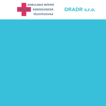
DRADR s.r.o.