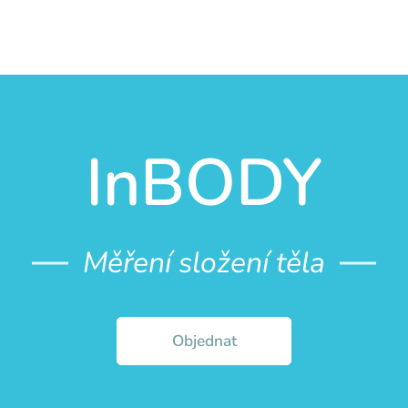
InBODY
Měření složení těla
Objednat