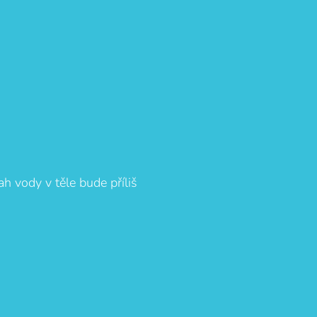
h vody v těle bude příliš