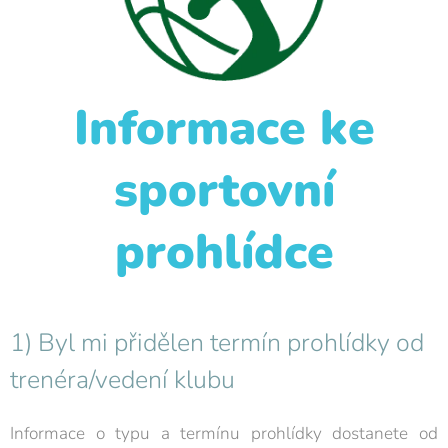
Informace ke
sportovní
prohlídce
1) Byl mi přidělen termín prohlídky od
trenéra/vedení klubu
Informace o typu a termínu prohlídky dostanete od